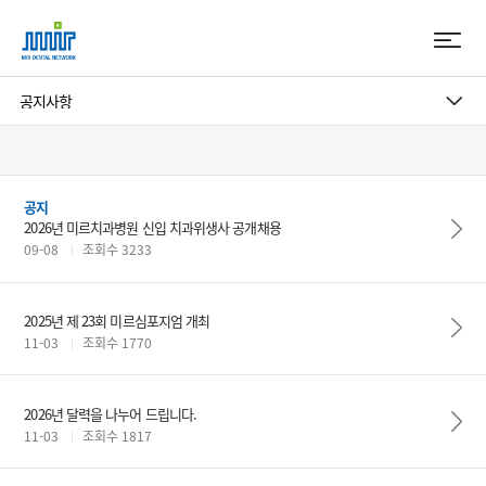
공지
2026년 미르치과병원 신입 치과위생사 공개채용
09-08
조회수 3233
2025년 제 23회 미르심포지엄 개최
11-03
조회수 1770
2026년 달력을 나누어 드립니다.
11-03
조회수 1817