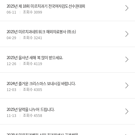
2025년 제 18회 미르치과기 전국여자검도선수권대회
06-11
조회수 3099
2025년 미르치과네트워크 해외의료봉사 (취소)
04-29
조회수 3241
2025년 을사년 새해 복 많이 받으세요.
12-26
조회수 4119
2024년 즐거운 크리스마스 보내시길 바랍니다.
12-03
조회수 4305
2025년 달력을 나누어 드립니다.
11-13
조회수 4558
2025년 미르치과병원 신입 치과위생사 공개채용