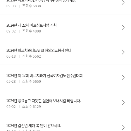
09-03
조회수 6838
2024년 제 22회 미르심포지엄 개최
09-02
조회수 4808
2024년 미르치과네트워크 해외의료봉사 안내
06-18
조회수 5562
2024년 제 17회 미르치과기 전국여자검도선수권대회
05-28
조회수 5650
2024년 풍요롭고 따뜻한 설연휴 보내시길 바랍니다.
02-02
조회수 6129
2024년 갑진년 새해 복 많이 받으세요.